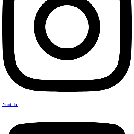
Youtube