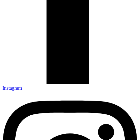
Instagram