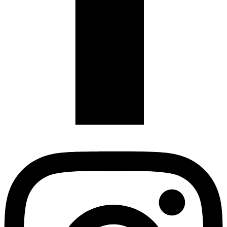
Instagram