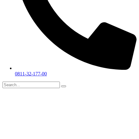
0811-32-177-00