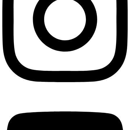
Youtube