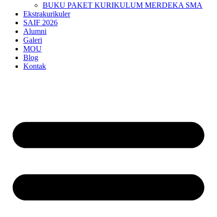
BUKU PAKET KURIKULUM MERDEKA SMA
Ekstrakurikuler
SAIF 2026
Alumni
Galeri
MOU
Blog
Kontak