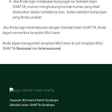
Jika Anda ingin melakukan kunjungan ke Sekolah Islam
SHAFTA, mohon menghubungi kontak humas yang telah
disebutkan diatas setidaknya satu bulan sebelum kunjungan
yang Anda usulkan.
Jika Anda ingin berkolaborasi dengan Sekolah Islam SHAFTA, Anda
dapat memeriksa template MoU kami
Anda dapat mengunduh template MoU kami di sini template MoU
SHAFTA
Nasional
dan
Internasional
Yayasan Al-Insanul Kamil Surabaya
Sekolah Islam SHAFTA Surabaya