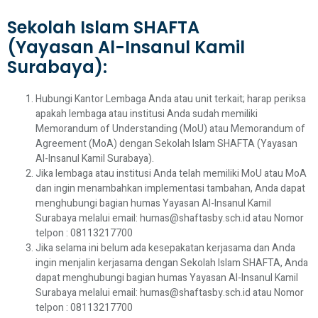
Sekolah Islam SHAFTA
(Yayasan Al-Insanul Kamil
Surabaya):
Hubungi Kantor Lembaga Anda atau unit terkait; harap periksa
apakah lembaga atau institusi Anda sudah memiliki
Memorandum of Understanding (MoU) atau Memorandum of
Agreement (MoA) dengan Sekolah Islam SHAFTA (Yayasan
Al-Insanul Kamil Surabaya).
Jika lembaga atau institusi Anda telah memiliki MoU atau MoA
dan ingin menambahkan implementasi tambahan, Anda dapat
menghubungi bagian humas Yayasan Al-Insanul Kamil
Surabaya melalui email: humas@shaftasby.sch.id atau Nomor
telpon : 08113217700
Jika selama ini belum ada kesepakatan kerjasama dan Anda
ingin menjalin kerjasama dengan Sekolah Islam SHAFTA, Anda
dapat menghubungi bagian humas Yayasan Al-Insanul Kamil
Surabaya melalui email: humas@shaftasby.sch.id atau Nomor
telpon : 08113217700