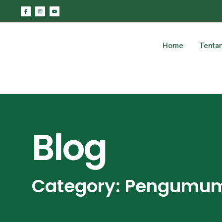
Home
Tenta
Blog
Category: Pengumu