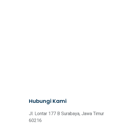
Hubungi Kami
Jl. Lontar 177 B Surabaya, Jawa Timur
60216