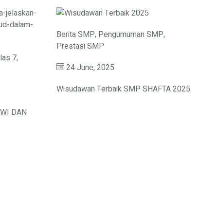
Berita SMP
,
Pengumuman SMP
,
Prestasi SMP
las 7
,
24 June, 2025
Wisudawan Terbaik SMP SHAFTA 2025
HWI DAN