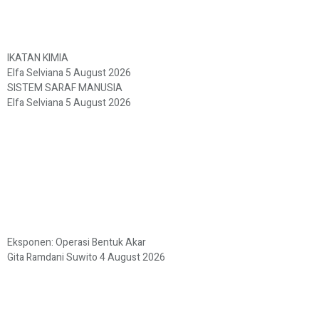
IKATAN KIMIA
Elfa Selviana
5 August 2026
SISTEM SARAF MANUSIA
Elfa Selviana
5 August 2026
Eksponen: Operasi Bentuk Akar
Gita Ramdani Suwito
4 August 2026