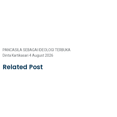
PANCASILA SEBAGAI IDEOLOGI TERBUKA
Dinta Kartikasari
4 August 2026
Related Post