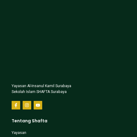
Yayasan Al-Insanul Kamil Surabaya
Sekolah Islam SHAFTA Surabaya
Tentang Shafta
Yayasan