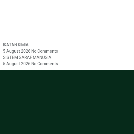
IKATAN KIMIA
5 August 2026
No Comments
SISTEM SARAF MANUSIA
5 August 2026
No Comments