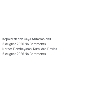
Kepolaran dan Gaya Antarmolekul
6 August 2026
No Comments
Neraca Pembayaran, Kurs, dan Devisa
6 August 2026
No Comments