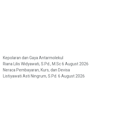
Kepolaran dan Gaya Antarmolekul
Riana Lilis Widyawati, S.Pd., M.Sc
6 August 2026
Neraca Pembayaran, Kurs, dan Devisa
Listiyawati Asti Ningrum, S.Pd.
6 August 2026