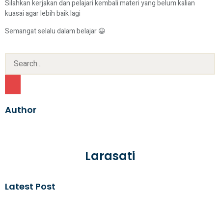
Silahkan kerjakan dan pelajari kembali materi yang belum kalian
kuasai agar lebih baik lagi
Semangat selalu dalam belajar 😀
Author
Larasati
Latest Post