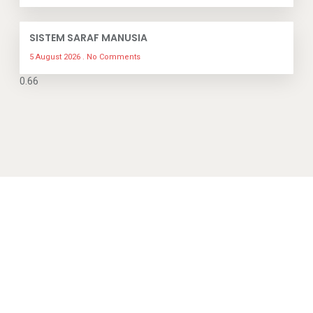
SISTEM SARAF MANUSIA
5 August 2026
No Comments