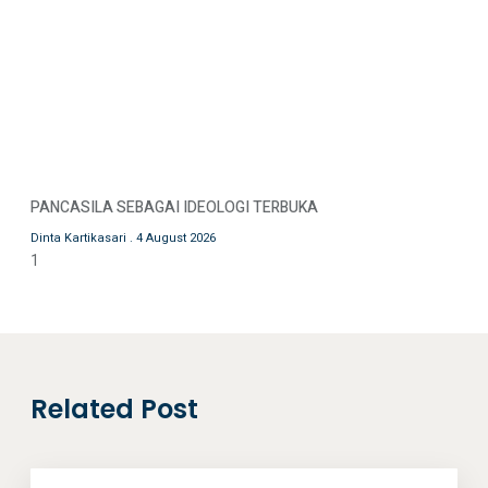
PANCASILA SEBAGAI IDEOLOGI TERBUKA
Dinta Kartikasari
4 August 2026
Related Post