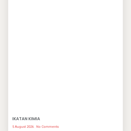
IKATAN KIMIA
5 August 2026
No Comments