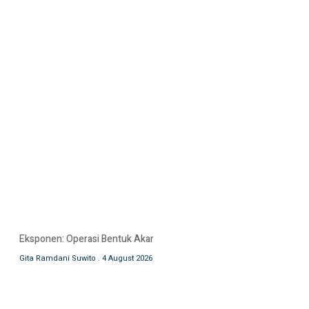
Eksponen: Operasi Bentuk Akar
Gita Ramdani Suwito
4 August 2026