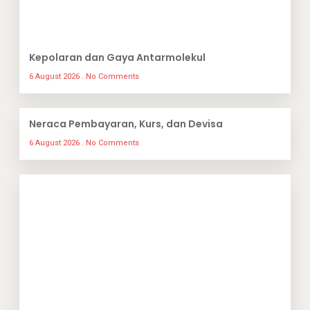
Kepolaran dan Gaya Antarmolekul
6 August 2026
No Comments
Neraca Pembayaran, Kurs, dan Devisa
6 August 2026
No Comments