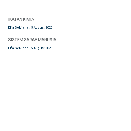
IKATAN KIMIA
Elfa Selviana
5 August 2026
SISTEM SARAF MANUSIA
Elfa Selviana
5 August 2026