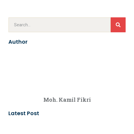
Author
Moh. Kamil Fikri
Latest Post