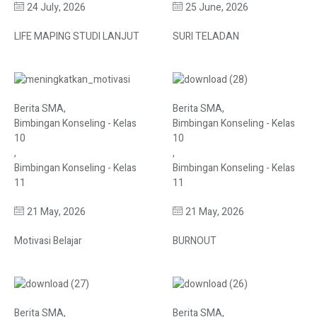
24 July, 2026
25 June, 2026
LIFE MAPING STUDI LANJUT
SURI TELADAN
Berita SMA
,
Berita SMA
,
Bimbingan Konseling - Kelas
Bimbingan Konseling - Kelas
10
10
,
,
Bimbingan Konseling - Kelas
Bimbingan Konseling - Kelas
11
11
21 May, 2026
21 May, 2026
Motivasi Belajar
BURNOUT
Berita SMA
,
Berita SMA
,