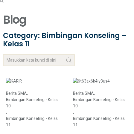
Blog
Category: Bimbingan Konseling –
Kelas 11
Berita SMA
,
Berita SMA
,
Bimbingan Konseling - Kelas
Bimbingan Konseling - Kelas
10
10
,
,
Bimbingan Konseling - Kelas
Bimbingan Konseling - Kelas
11
11