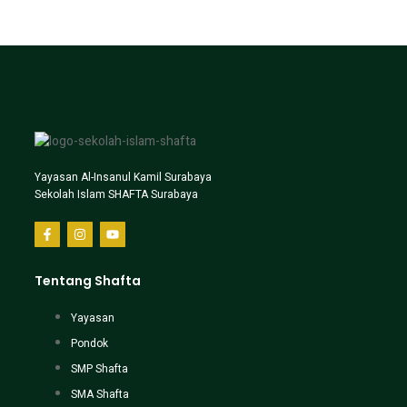
Yayasan Al-Insanul Kamil Surabaya
Sekolah Islam SHAFTA Surabaya
Tentang Shafta
Yayasan
Pondok
SMP Shafta
SMA Shafta