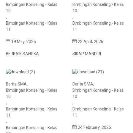
Bimbingan Konseling - Kelas
Bimbingan Konseling - Kelas
10
10
,
,
Bimbingan Konseling - Kelas
Bimbingan Konseling - Kelas
11
11
19 May, 2026
23 April, 2026
BERBAIK SANGKA
SIKAP MANDIRI
Berita SMA
,
Berita SMA
,
Bimbingan Konseling - Kelas
Bimbingan Konseling - Kelas
10
10
,
,
Bimbingan Konseling - Kelas
Bimbingan Konseling - Kelas
11
11
,
24 February, 2026
Bimbingan Konseling - Kelas