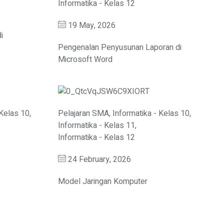
Informatika - Kelas 12
19 May, 2026
i
Pengenalan Penyusunan Laporan di
Microsoft Word
 Kelas 10
,
Pelajaran SMA
,
Informatika - Kelas 10
,
Informatika - Kelas 11
,
Informatika - Kelas 12
24 February, 2026
Model Jaringan Komputer