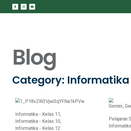
Blog
Category: Informatika 
Informatika - Kelas 11
,
Pelajaran
Informatika - Kelas 10
,
Informatik
Informatika - Kelas 12