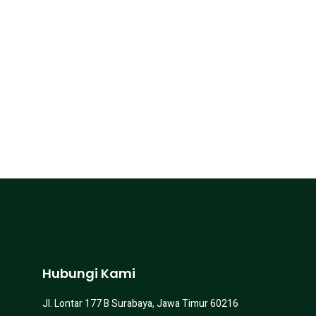
Hubungi Kami
Jl. Lontar 177 B Surabaya, Jawa Timur 60216