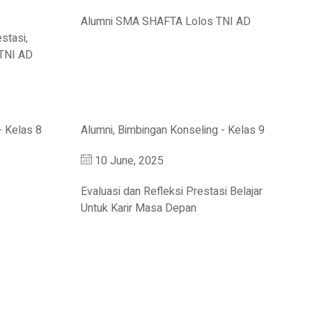
Alumni SMA SHAFTA Lolos TNI AD
stasi,
 TNI AD
- Kelas 8
Alumni
,
Bimbingan Konseling - Kelas 9
10 June, 2025
Evaluasi dan Refleksi Prestasi Belajar
Untuk Karir Masa Depan