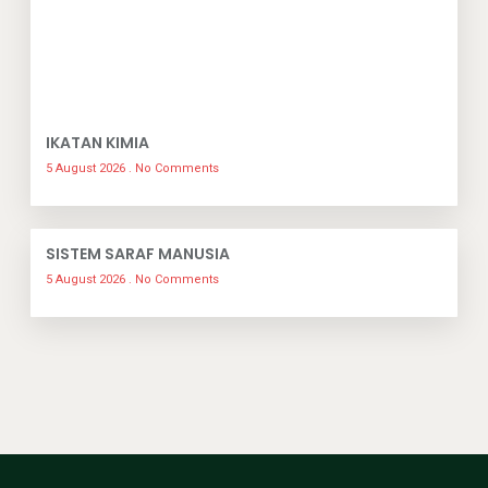
IKATAN KIMIA
5 August 2026
No Comments
SISTEM SARAF MANUSIA
5 August 2026
No Comments