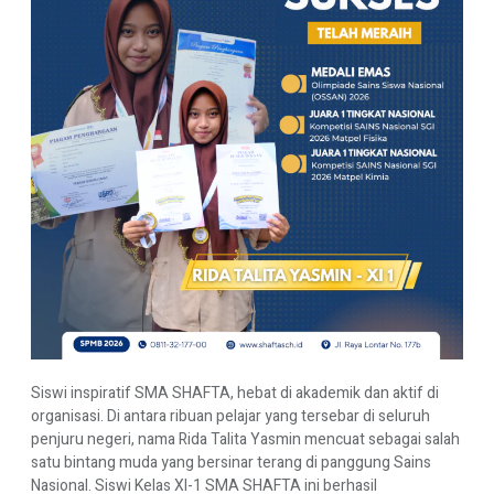
Siswi inspiratif SMA SHAFTA, hebat di akademik dan aktif di
organisasi. Di antara ribuan pelajar yang tersebar di seluruh
penjuru negeri, nama Rida Talita Yasmin mencuat sebagai salah
satu bintang muda yang bersinar terang di panggung Sains
Nasional. Siswi Kelas XI-1 SMA SHAFTA ini berhasil