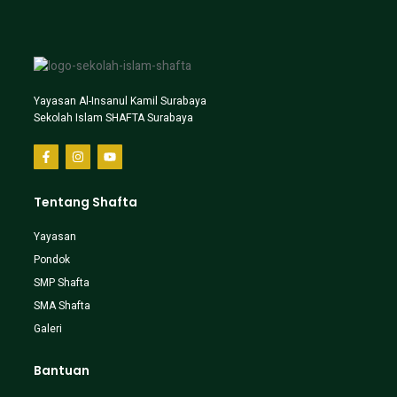
Yayasan Al-Insanul Kamil Surabaya
Sekolah Islam SHAFTA Surabaya
Tentang Shafta
Yayasan
Pondok
SMP Shafta
SMA Shafta
Galeri
Bantuan