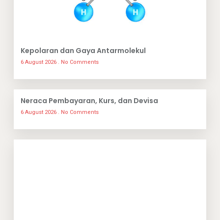
Kepolaran dan Gaya Antarmolekul
6 August 2026
No Comments
Neraca Pembayaran, Kurs, dan Devisa
6 August 2026
No Comments