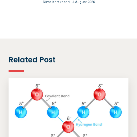
Dinta Kartikasari
4 August 2026
Related Post