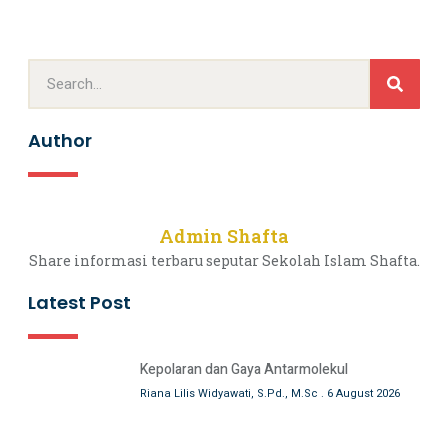
Author
Admin Shafta
Share informasi terbaru seputar Sekolah Islam Shafta.
Latest Post
Kepolaran dan Gaya Antarmolekul
Riana Lilis Widyawati, S.Pd., M.Sc
6 August 2026