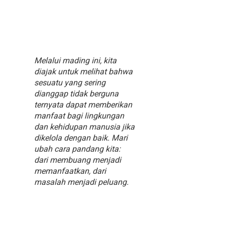
Melalui mading ini, kita
diajak untuk melihat bahwa
sesuatu yang sering
dianggap tidak berguna
ternyata dapat memberikan
manfaat bagi lingkungan
dan kehidupan manusia jika
dikelola dengan baik. Mari
ubah cara pandang kita:
dari membuang menjadi
memanfaatkan, dari
masalah menjadi peluang.