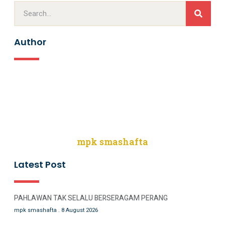
Author
mpk smashafta
Latest Post
PAHLAWAN TAK SELALU BERSERAGAM PERANG
mpk smashafta
8 August 2026