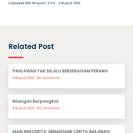
Listiyawati Asti Ningrum, S.Pd.
6 August 2026
Related Post
PAHLAWAN TAK SELALU BERSERAGAM PERANG
8 August 2026
No Comments
Bilangan Berpangkat
8 August 2026
No Comments
MARI BERCERITA: MEMAHAMI CERITA IMAJINASI