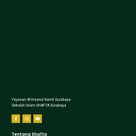
Yayasan Al-Insanul Kamil Surabaya
Sekolah Islam SHAFTA Surabaya
Tentang Shafta