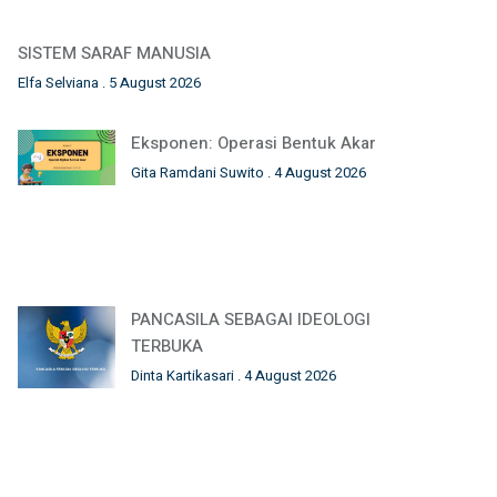
SISTEM SARAF MANUSIA
Elfa Selviana
5 August 2026
Eksponen: Operasi Bentuk Akar
Gita Ramdani Suwito
4 August 2026
PANCASILA SEBAGAI IDEOLOGI
TERBUKA
Dinta Kartikasari
4 August 2026