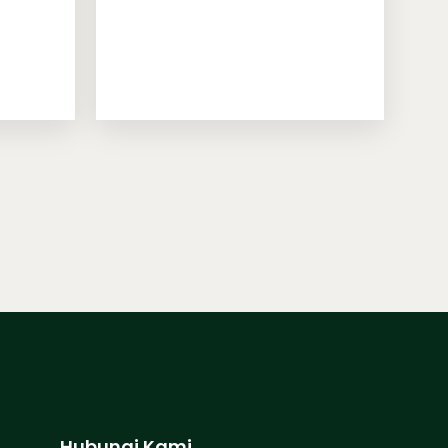
Hubungi Kami