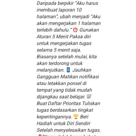
Daripada berpikir “Aku harus
membuat laporan 10
halaman”, ubah menjadi “Aku
akan mengerjakan 1 halaman
terlebih dahulu.”
Gunakan
Aturan 5 Menit Paksa diri
untuk mengerjakan tugas
selama 5 menit saja.
Biasanya setelah mulai, kita
akan terdorong untuk
melanjutkan.
Jauhkan
Gangguan Matikan notifikasi
atau letakkan ponsel di
tempat yang tidak mudah
dijangkau saat belajar.
Buat Daftar Prioritas Tuliskan
tugas berdasarkan tingkat
kepentingannya.
Beri
Hadiah untuk Diri Sendiri
Setelah menyelesaikan tugas.