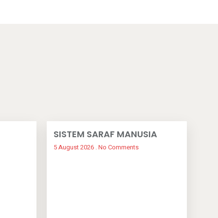
SISTEM SARAF MANUSIA
5 August 2026
No Comments