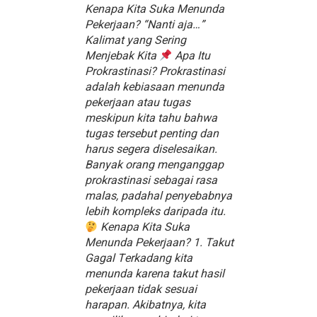
Kenapa Kita Suka Menunda
Pekerjaan? “Nanti aja…”
Kalimat yang Sering
Menjebak Kita
Apa Itu
Prokrastinasi? Prokrastinasi
adalah kebiasaan menunda
pekerjaan atau tugas
meskipun kita tahu bahwa
tugas tersebut penting dan
harus segera diselesaikan.
Banyak orang menganggap
prokrastinasi sebagai rasa
malas, padahal penyebabnya
lebih kompleks daripada itu.
Kenapa Kita Suka
Menunda Pekerjaan? 1. Takut
Gagal Terkadang kita
menunda karena takut hasil
pekerjaan tidak sesuai
harapan. Akibatnya, kita