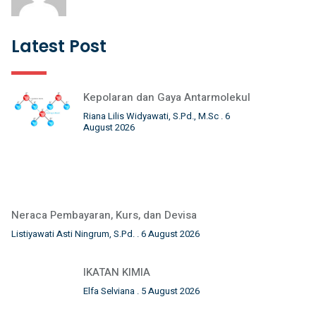
Latest Post
Kepolaran dan Gaya Antarmolekul
Riana Lilis Widyawati, S.Pd., M.Sc
6
August 2026
Neraca Pembayaran, Kurs, dan Devisa
Listiyawati Asti Ningrum, S.Pd.
6 August 2026
IKATAN KIMIA
Elfa Selviana
5 August 2026