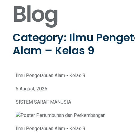
Blog
Category: Ilmu Penge
Alam – Kelas 9
Ilmu Pengetahuan Alam - Kelas 9
5 August, 2026
SISTEM SARAF MANUSIA
Ilmu Pengetahuan Alam - Kelas 9