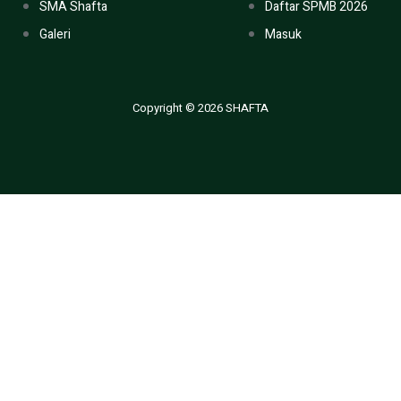
SMA Shafta
Daftar SPMB 2026
Galeri
Masuk
Copyright © 2026 SHAFTA