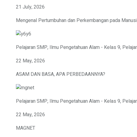
21 July, 2026
Mengenal Pertumbuhan dan Perkembangan pada Manusi
Pelajaran SMP
,
Ilmu Pengetahuan Alam - Kelas 9
,
Pelaja
22 May, 2026
ASAM DAN BASA, APA PERBEDAANNYA?
Pelajaran SMP
,
Ilmu Pengetahuan Alam - Kelas 9
,
Pelaja
22 May, 2026
MAGNET