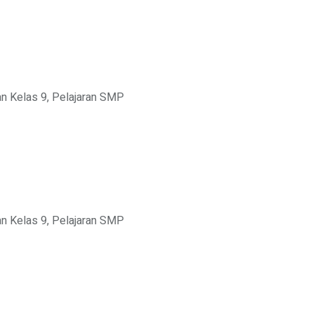
an Kelas 9
,
Pelajaran SMP
an Kelas 9
,
Pelajaran SMP