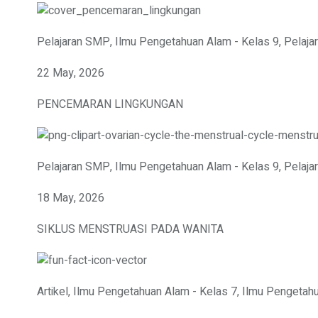
Pelajaran SMP
,
Ilmu Pengetahuan Alam - Kelas 9
,
Pelaja
22 May, 2026
PENCEMARAN LINGKUNGAN
Pelajaran SMP
,
Ilmu Pengetahuan Alam - Kelas 9
,
Pelaja
18 May, 2026
SIKLUS MENSTRUASI PADA WANITA
Artikel
,
Ilmu Pengetahuan Alam - Kelas 7
,
Ilmu Pengetahu