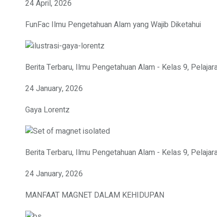
24 April, 2026
FunFac Ilmu Pengetahuan Alam yang Wajib Diketahui
Berita Terbaru
,
Ilmu Pengetahuan Alam - Kelas 9
,
Pelajar
24 January, 2026
Gaya Lorentz
Berita Terbaru
,
Ilmu Pengetahuan Alam - Kelas 9
,
Pelajar
24 January, 2026
MANFAAT MAGNET DALAM KEHIDUPAN