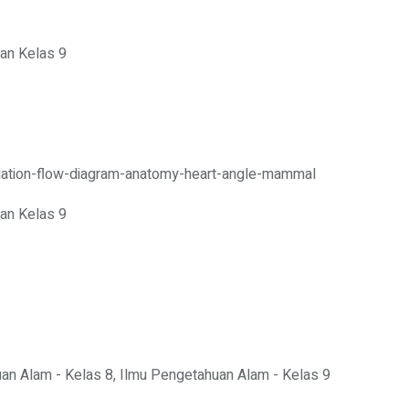
ran Kelas 9
ran Kelas 9
an Alam - Kelas 8
,
Ilmu Pengetahuan Alam - Kelas 9