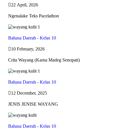
22 April, 2026
Ngenalake Teks Pacelathon
Bahasa Daerah - Kelas 10
10 February, 2026
Crita Wayang (Karna Madeg Senopati)
Bahasa Daerah - Kelas 10
12 December, 2025
JENIS JENISE WAYANG
Bahasa Daerah - Kelas 10