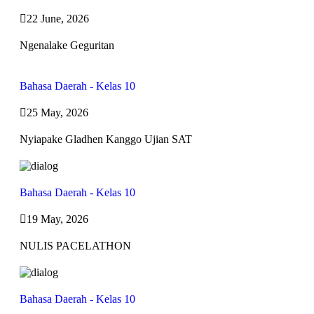
22 June, 2026
Ngenalake Geguritan
Bahasa Daerah - Kelas 10
25 May, 2026
Nyiapake Gladhen Kanggo Ujian SAT
Bahasa Daerah - Kelas 10
19 May, 2026
NULIS PACELATHON
Bahasa Daerah - Kelas 10