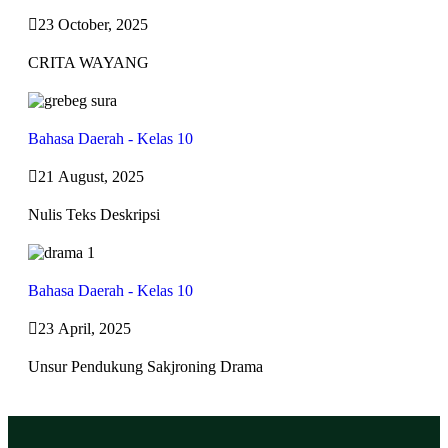
23 October, 2025
CRITA WAYANG
Bahasa Daerah - Kelas 10
21 August, 2025
Nulis Teks Deskripsi
Bahasa Daerah - Kelas 10
23 April, 2025
Unsur Pendukung Sakjroning Drama