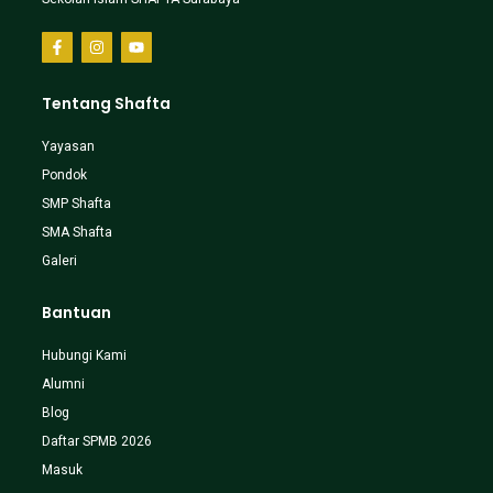
Tentang Shafta
Yayasan
Pondok
SMP Shafta
SMA Shafta
Galeri
Bantuan
Hubungi Kami
Alumni
Blog
Daftar SPMB 2026
Masuk