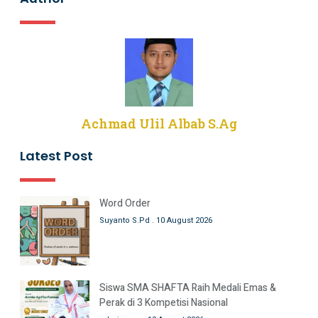
Achmad Ulil Albab S.Ag
Latest Post
Word Order
Suyanto S.Pd
10 August 2026
Siswa SMA SHAFTA Raih Medali Emas &
Perak di 3 Kompetisi Nasional