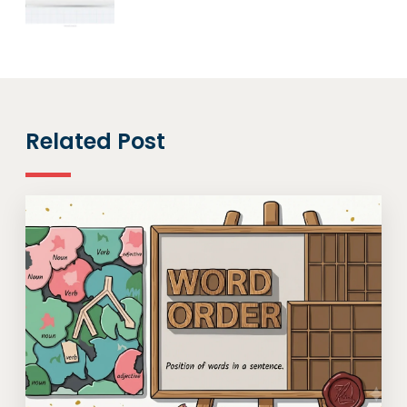
Related Post