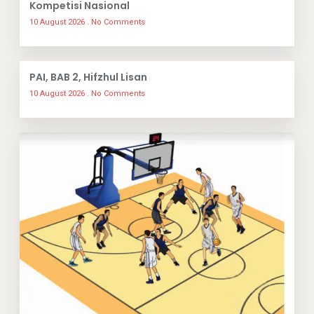
Kompetisi Nasional
10 August 2026
No Comments
PAI, BAB 2, Hifzhul Lisan
10 August 2026
No Comments