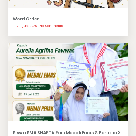
Word Order
10 August 2026
No Comments
Siswa SMA SHAFTA Raih Medali Emas & Perak di 3