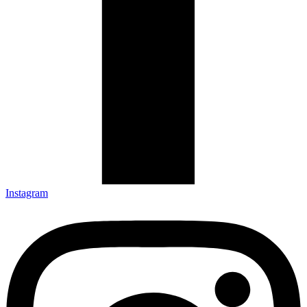
Instagram