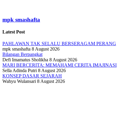
mpk smashafta
Latest Post
PAHLAWAN TAK SELALU BERSERAGAM PERANG
mpk smashafta
8 August 2026
Bilangan Berpangkat
Defi Imamatus Sholikha
8 August 2026
MARI BERCERITA: MEMAHAMI CERITA IMAJINASI
Sella Adinda Putri
8 August 2026
KONSEP DASAR SEJARAH
Wahyu Wulansari
8 August 2026