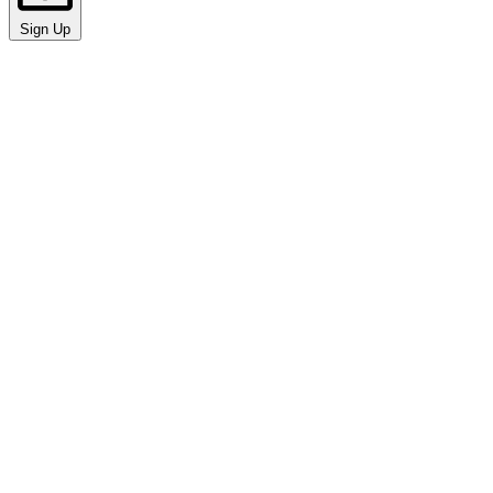
Sign Up