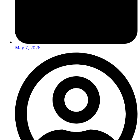
May 7, 2026