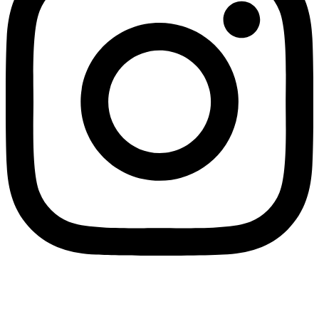
Youtube