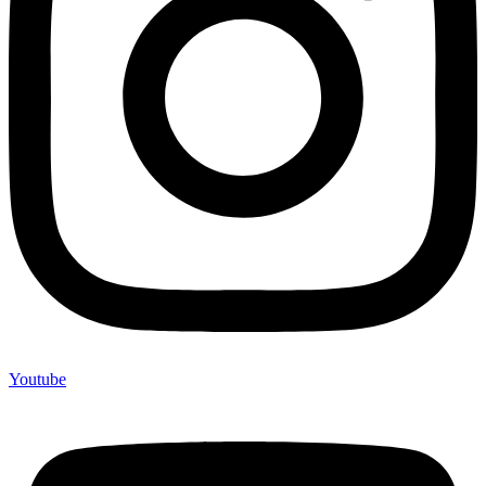
Youtube