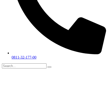
0811-32-177-00