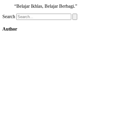
“Belajar Ikhlas, Belajar Berbagi.”
Search
Author