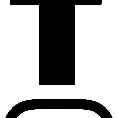
Instagram