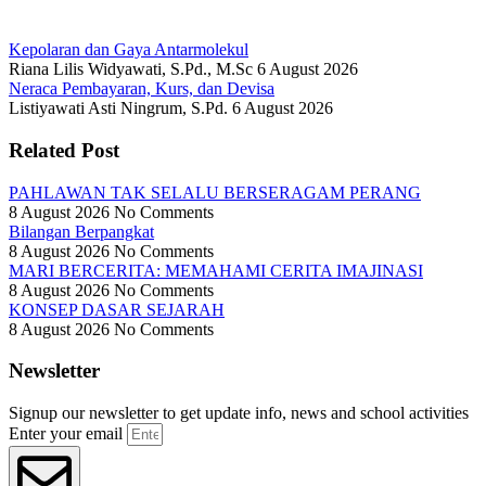
Kepolaran dan Gaya Antarmolekul
Riana Lilis Widyawati, S.Pd., M.Sc
6 August 2026
Neraca Pembayaran, Kurs, dan Devisa
Listiyawati Asti Ningrum, S.Pd.
6 August 2026
Related Post
PAHLAWAN TAK SELALU BERSERAGAM PERANG
8 August 2026
No Comments
Bilangan Berpangkat
8 August 2026
No Comments
MARI BERCERITA: MEMAHAMI CERITA IMAJINASI
8 August 2026
No Comments
KONSEP DASAR SEJARAH
8 August 2026
No Comments
Newsletter
Signup our newsletter to get update info, news and school activities
Enter your email