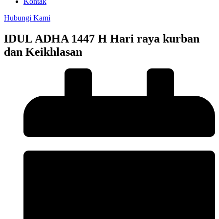
Kontak
Hubungi Kami
IDUL ADHA 1447 H Hari raya kurban
dan Keikhlasan