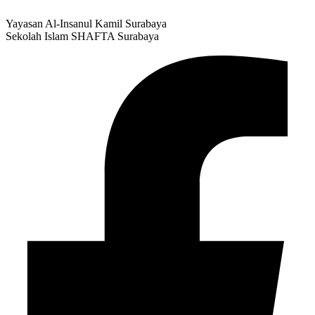
Yayasan Al-Insanul Kamil Surabaya
Sekolah Islam SHAFTA Surabaya
Facebook-f