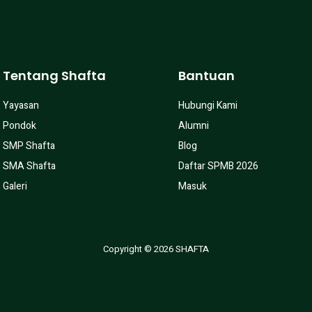
Tentang Shafta
Bantuan
Yayasan
Hubungi Kami
Pondok
Alumni
SMP Shafta
Blog
SMA Shafta
Daftar SPMB 2026
Galeri
Masuk
Copyright © 2026 SHAFTA