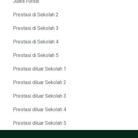
Juara Futsal
Prestasi di Sekolah 2
Prestasi di Sekolah 3
Prestasi di Sekolah 4
Prestasi di Sekolah 5
Prestasi diluar Sekolah 1
Prestasi diluar Sekolah 2
Prestasi diluar Sekolah 3
Prestasi diluar Sekolah 4
Prestasi diluar Sekolah 5