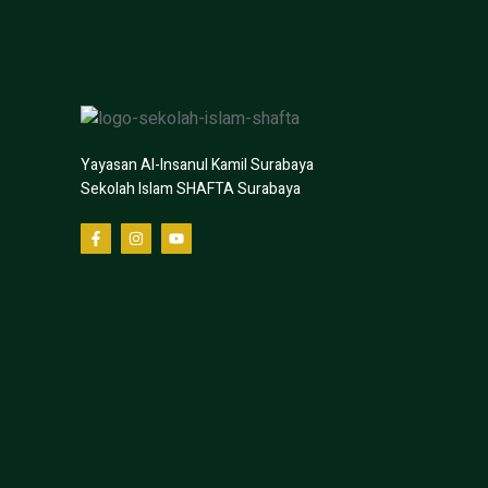
Yayasan Al-Insanul Kamil Surabaya
Sekolah Islam SHAFTA Surabaya