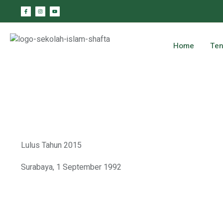
Home
Ten
Lulus Tahun 2015
Surabaya, 1 September 1992