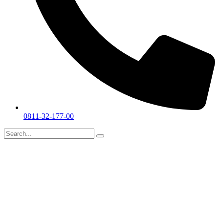
0811-32-177-00