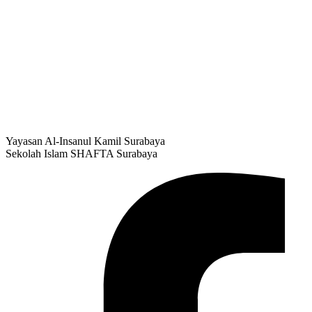
Yayasan Al-Insanul Kamil Surabaya
Sekolah Islam SHAFTA Surabaya
Facebook-f