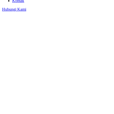
Kontak
Hubungi Kami