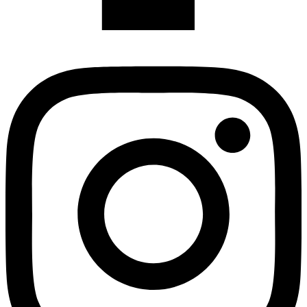
Instagram