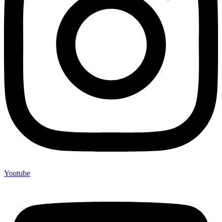
Youtube