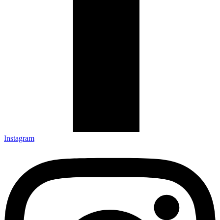
Instagram