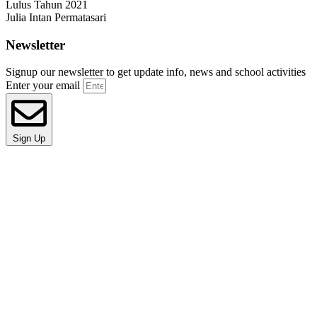
Lulus Tahun 2021
Julia Intan Permatasari
Newsletter
Signup our newsletter to get update info, news and school activities
Enter your email
Sign Up