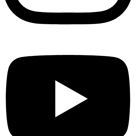
Youtube