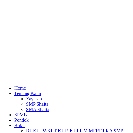
Home
Tentang Kami
Yayasan
SMP Shafta
SMA Shafta
SPMB
Pondok
Buku
BUKU PAKET KURIKULUM MERDEKA SMP