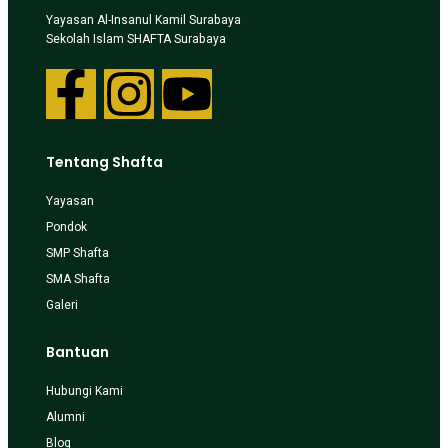
Yayasan Al-Insanul Kamil Surabaya
Sekolah Islam SHAFTA Surabaya
Tentang Shafta
Yayasan
Pondok
SMP Shafta
SMA Shafta
Galeri
Bantuan
Hubungi Kami
Alumni
Blog