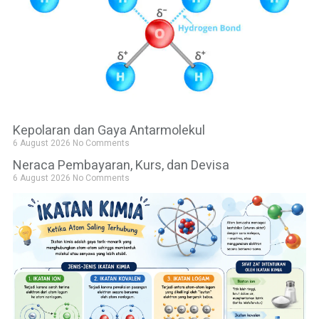
Kepolaran dan Gaya Antarmolekul
6 August 2026
No Comments
Neraca Pembayaran, Kurs, dan Devisa
6 August 2026
No Comments