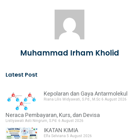
Muhammad Irham Kholid
Latest Post
Kepolaran dan Gaya Antarmolekul
Riana Lilis Widyawati, S.Pd., M.Sc
6 August 2026
Neraca Pembayaran, Kurs, dan Devisa
Listiyawati Asti Ningrum, S.Pd.
6 August 2026
IKATAN KIMIA
Elfa Selviana
5 August 2026